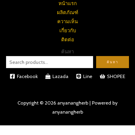
หน้าแรก
ผลิตภัณฑ์
ความเห็น
เกี่ยวกับ
ติดต่อ
ค้นหา
ค้นหา
Facebook
Lazada
Line
SHOPEE
Copyright © 2026 anyanangherb | Powered by
anyanangherb