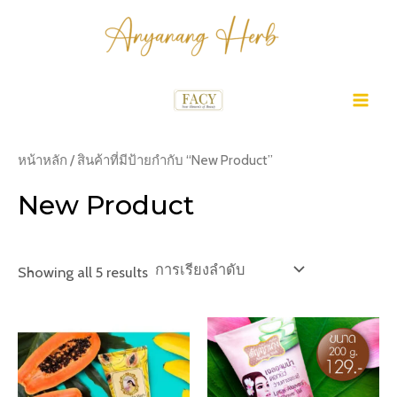
Skip
to
content
MA
ME
หน้าหลัก
/ สินค้าที่มีป้ายกำกับ “New Product”
New Product
Showing all 5 results